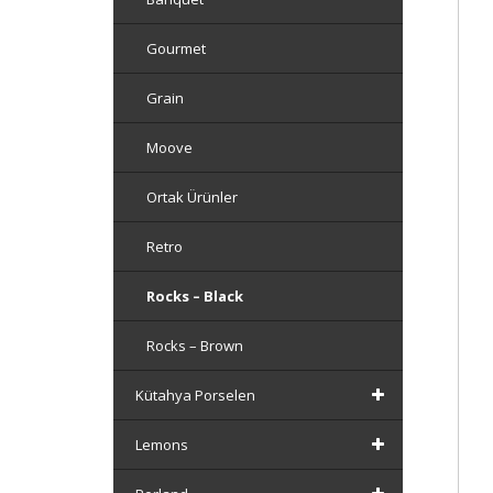
Gourmet
Grain
Moove
Ortak Ürünler
Retro
Rocks – Black
Rocks – Brown
Kütahya Porselen
Lemons