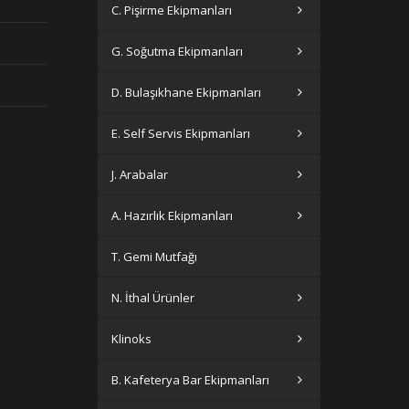
C. Pişirme Ekipmanları
G. Soğutma Ekipmanları
D. Bulaşıkhane Ekipmanları
E. Self Servis Ekipmanları
J. Arabalar
A. Hazırlık Ekipmanları
T. Gemi Mutfağı
N. İthal Ürünler
Klinoks
B. Kafeterya Bar Ekipmanları