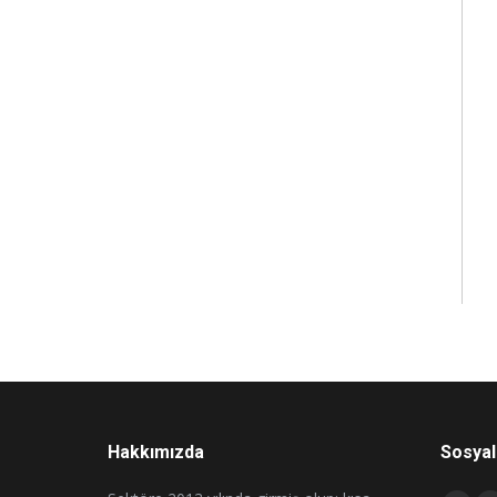
Hakkımızda
Sosyal