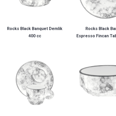
Rocks Black Banquet Demlik
Rocks Black Ba
400 cc
Espresso Fincan Ta