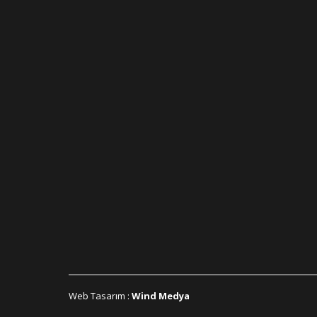
Web Tasarım
:
Wind Medya