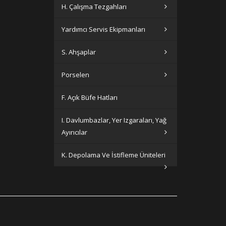
H. Çalışma Tezgahları
Yardımcı Servis Ekipmanları
S. Ahşaplar
Porselen
F. Açık Büfe Hatları
I. Davlumbazlar, Yer Izgaraları, Yağ
Ayırıcılar
K. Depolama Ve İstifleme Üniteleri