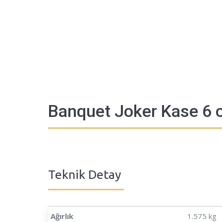
Banquet Joker Kase 6 
Teknik Detay
Ağırlık
1.575 kg