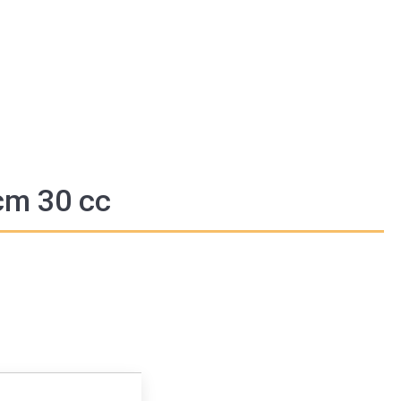
cm 30 cc