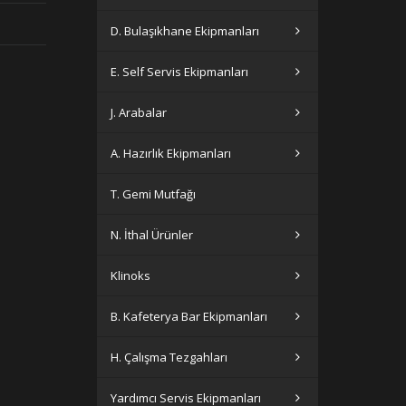
D. Bulaşıkhane Ekipmanları
E. Self Servis Ekipmanları
J. Arabalar
A. Hazırlık Ekipmanları
T. Gemi Mutfağı
N. İthal Ürünler
Klinoks
B. Kafeterya Bar Ekipmanları
H. Çalışma Tezgahları
Yardımcı Servis Ekipmanları