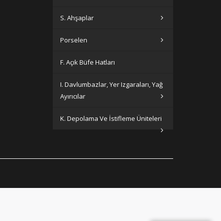
S. Ahşaplar
Porselen
F. Açık Büfe Hatları
I. Davlumbazlar, Yer Izgaraları, Yağ
Ayırıcılar
K. Depolama Ve İstifleme Üniteleri