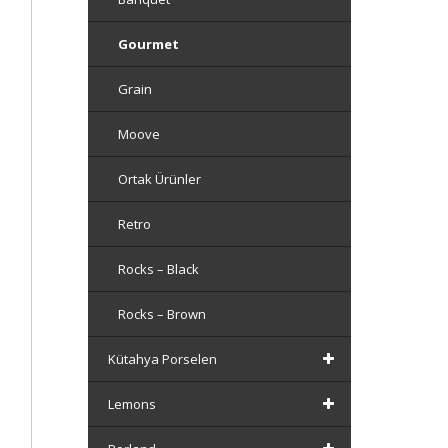
Gourmet
Grain
Moove
Ortak Ürünler
Retro
Rocks – Black
Rocks – Brown
Kütahya Porselen
Lemons