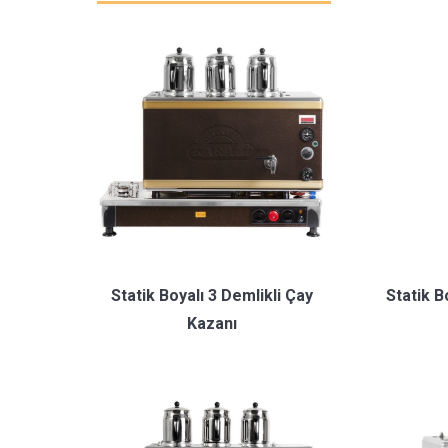
Statik Boyalı 3 Demlikli Çay
Statik B
Kazanı