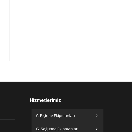
Hizmetlerimiz
C. Pişirme Ekipmanları
G. Soğutma Ekipmanları