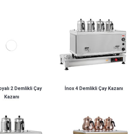
oyalı 2 Demlikli Çay
İnox 4 Demlikli Çay Kazanı
Kazanı