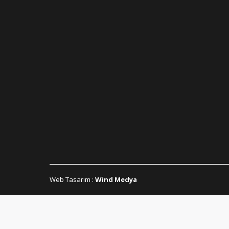
Web Tasarım
:
Wind Medya