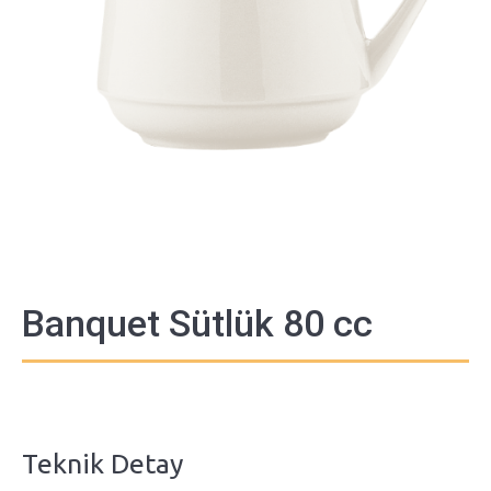
Banquet Sütlük 80 cc
Teknik Detay