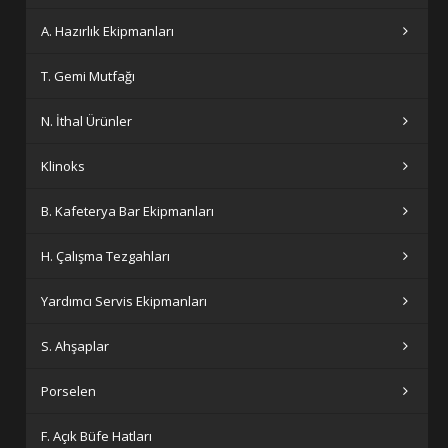
A. Hazırlık Ekipmanları
T. Gemi Mutfağı
N. İthal Ürünler
Klinoks
B. Kafeterya Bar Ekipmanları
H. Çalışma Tezgahları
Yardımcı Servis Ekipmanları
S. Ahşaplar
Porselen
F. Açık Büfe Hatları