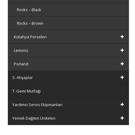
Rocks – Black
Rocks – Brown
Kütahya Porselen
Lemons
Porland
S. Ahşaplar
T. Gemi Mutfağı
Yardımcı Servis Ekipmanları
Yemek Dağıtım Üniteleri