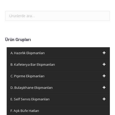
Ürün Grupları
A. Hazırlık Ekipmanları
B. Kafeterya Bar Ekipmanları
C. Pişirme Ekipmanları
D. Bulaşıkhane Ekipmanları
E. Self Servis Ekipmanları
F. Açık Büfe Hatları