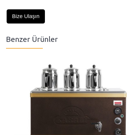
Bize Ulaşın
Benzer Ürünler