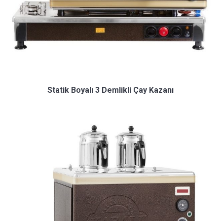
Statik Boyalı 3 Demlikli Çay Kazanı