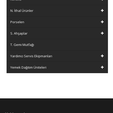
N. İthal Ürünler
Porselen
S. Ahşaplar
T. Gemi Mutfağı
Yardımcı Servis Ekipmanları
Yemek Dağıtım Üniteleri