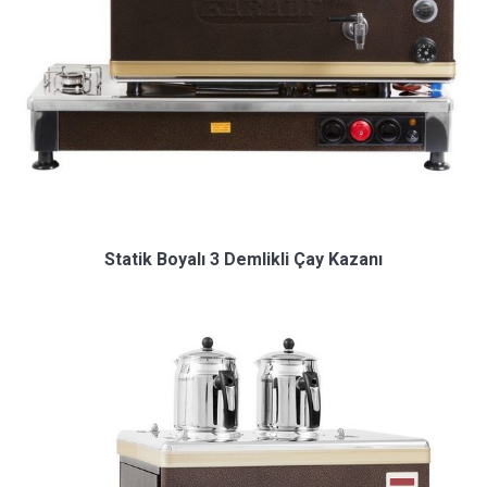
Statik Boyalı 3 Demlikli Çay Kazanı