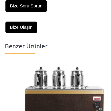
Bize Soru Sorun
Bize Ulaşın
Benzer Ürünler