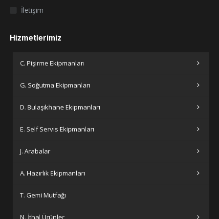
İletişim
Hizmetlerimiz
C. Pişirme Ekipmanları
G. Soğutma Ekipmanları
D. Bulaşıkhane Ekipmanları
E. Self Servis Ekipmanları
J. Arabalar
A. Hazırlık Ekipmanları
T. Gemi Mutfağı
N. İthal Ürünler