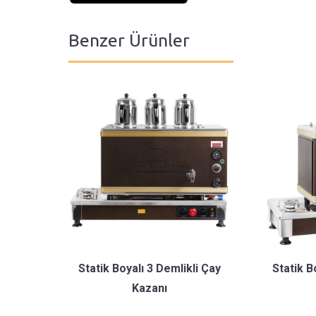
Benzer Ürünler
Statik Boyalı 3 Demlikli Çay
Statik B
Kazanı