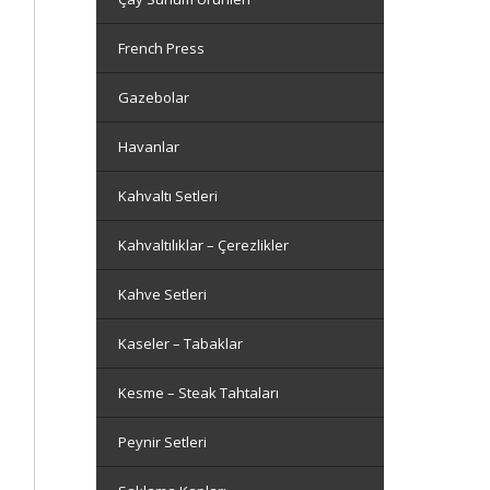
French Press
Gazebolar
Havanlar
Kahvaltı Setleri
Kahvaltılıklar – Çerezlikler
Kahve Setleri
Kaseler – Tabaklar
Kesme – Steak Tahtaları
Peynir Setleri