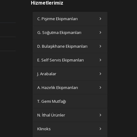
Hizmetlerimiz
C. Pişirme Ekipmanları
G. Soğutma Ekipmanları
D. Bulaşıkhane Ekipmanları
E. Self Servis Ekipmanları
J. Arabalar
A. Hazırlık Ekipmanları
T. Gemi Mutfağı
N. İthal Ürünler
Klinoks