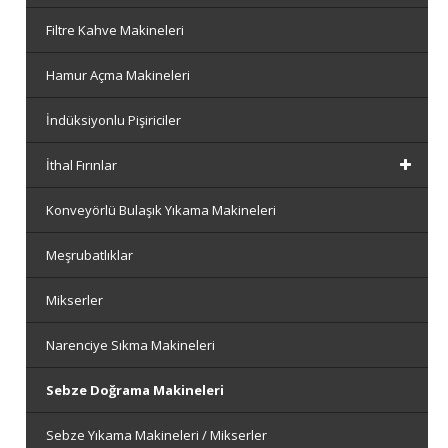
Filtre Kahve Makineleri
Hamur Açma Makineleri
İndüksiyonlu Pişiriciler
İthal Fırınlar
Konveyörlü Bulaşık Yıkama Makineleri
Meşrubatlıklar
Mikserler
Narenciye Sıkma Makineleri
Sebze Doğrama Makineleri
Sebze Yıkama Makineleri / Mikserler