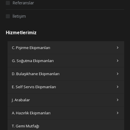
Referanslar
İletişim
Hizmetlerimiz
C. Pişirme Ekipmanları
G. Soğutma Ekipmanları
D. Bulaşıkhane Ekipmanları
E. Self Servis Ekipmanları
J. Arabalar
A. Hazırlık Ekipmanları
T. Gemi Mutfağı