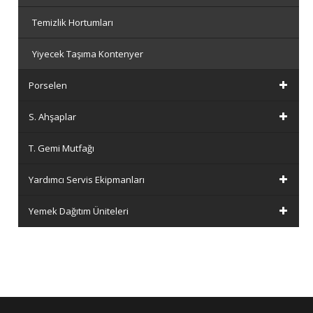
Temizlik Hortumları
Yiyecek Taşıma Kontenyer
Porselen
S. Ahşaplar
T. Gemi Mutfağı
Yardımcı Servis Ekipmanları
Yemek Dağıtım Üniteleri