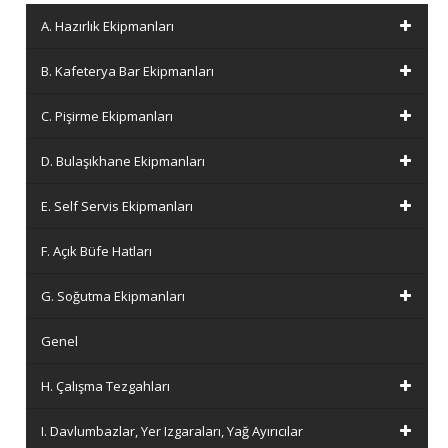
A. Hazırlık Ekipmanları
B. Kafeterya Bar Ekipmanları
C. Pişirme Ekipmanları
D. Bulaşıkhane Ekipmanları
E. Self Servis Ekipmanları
F. Açık Büfe Hatları
G. Soğutma Ekipmanları
Genel
H. Çalışma Tezgahları
I. Davlumbazlar, Yer Izgaraları, Yağ Ayırıcılar