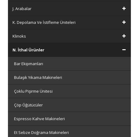
J. Arabalar
K. Depolama Ve İstifleme Üniteleri
Klinoks
N. İthal Ürünler
Bar Ekipmanları
Bulaşık Yıkama Makineleri
Çoklu Pişirme Ünitesi
Çöp Öğütücüler
Espresso Kahve Makineleri
Et Sebze Doğrama Makineleri