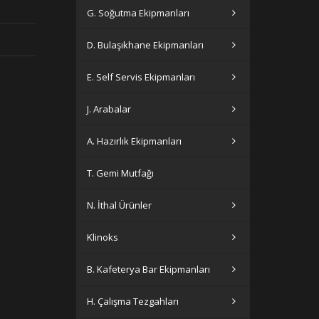
G. Soğutma Ekipmanları
D. Bulaşıkhane Ekipmanları
E. Self Servis Ekipmanları
J. Arabalar
A. Hazırlık Ekipmanları
T. Gemi Mutfağı
N. İthal Ürünler
Klinoks
B. Kafeterya Bar Ekipmanları
H. Çalışma Tezgahları