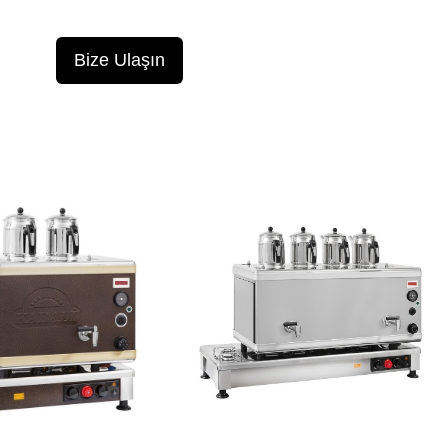
Bize Ulaşın