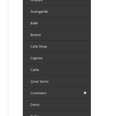
Avangarde
Balık
Bueno
Cafe Shop
Caprice
Carla
Çınar Serisi
Corendon
Deniz