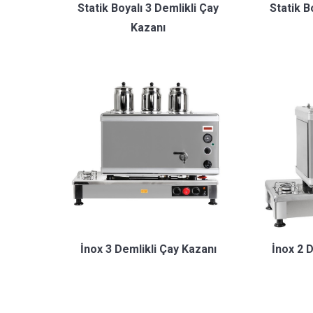
Statik Boyalı 3 Demlikli Çay
Statik B
Kazanı
İnox 3 Demlikli Çay Kazanı
İnox 2 