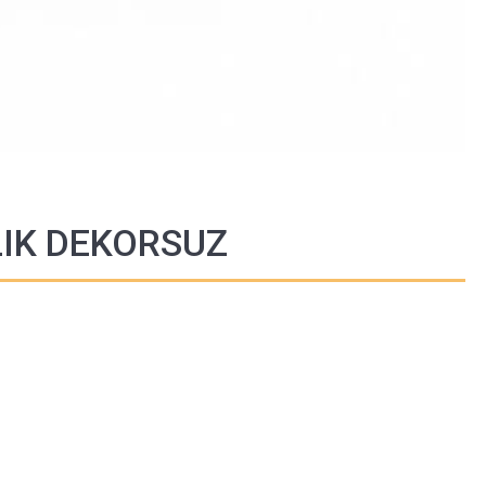
LIK DEKORSUZ