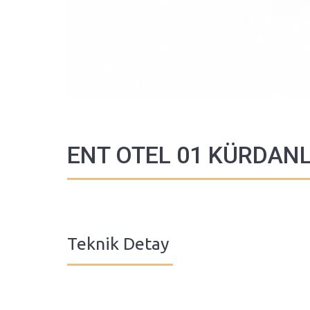
ENT OTEL 01 KÜRDAN
Teknik Detay