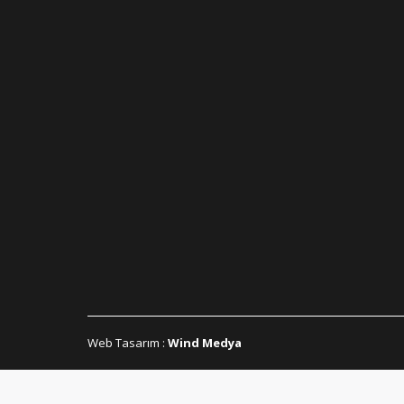
Web Tasarım
:
Wind Medya