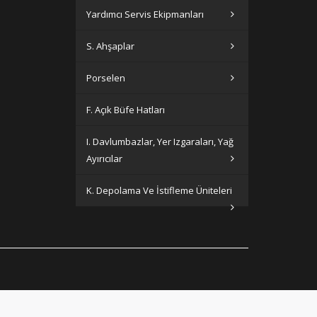
Yardımcı Servis Ekipmanları
S. Ahşaplar
Porselen
F. Açık Büfe Hatları
I. Davlumbazlar, Yer Izgaraları, Yağ
Ayırıcılar
K. Depolama Ve İstifleme Üniteleri