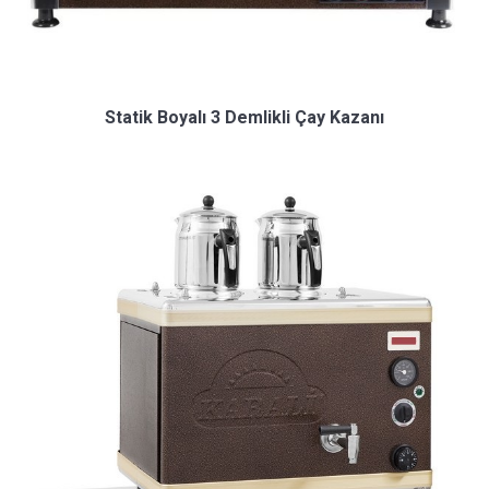
Statik Boyalı 3 Demlikli Çay Kazanı