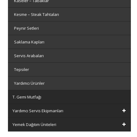
Kaseler – Tabaklar
Kesme – Steak Tahtaları
Peynir Setleri
Saklama Kapları
Servis Arabaları
Tepsiler
Yardımcı Ürünler
T. Gemi Mutfağı
Yardımcı Servis Ekipmanları
Yemek Dağıtım Üniteleri