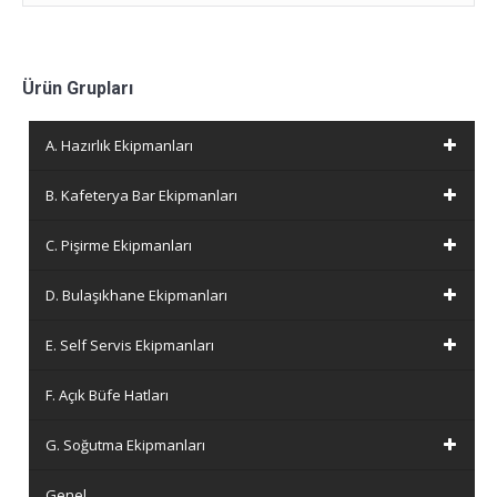
Ürün Grupları
A. Hazırlık Ekipmanları
B. Kafeterya Bar Ekipmanları
C. Pişirme Ekipmanları
D. Bulaşıkhane Ekipmanları
E. Self Servis Ekipmanları
F. Açık Büfe Hatları
G. Soğutma Ekipmanları
Genel