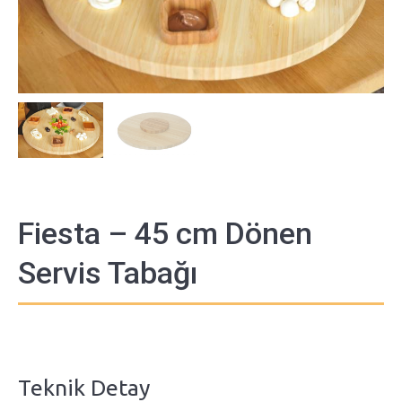
Fiesta – 45 cm Dönen
Servis Tabağı
Teknik Detay