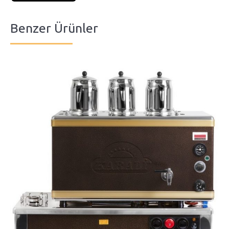
Benzer Ürünler