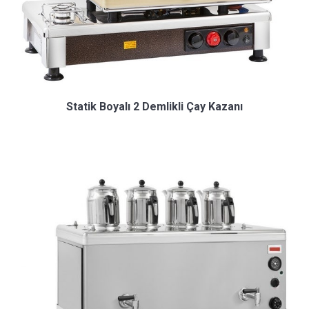
Statik Boyalı 2 Demlikli Çay Kazanı