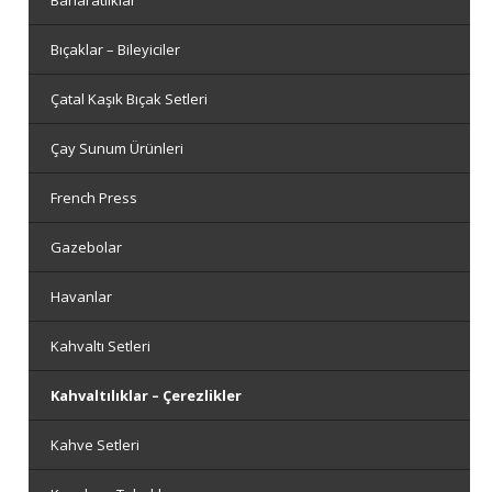
Bıçaklar – Bileyiciler
Çatal Kaşık Bıçak Setleri
Çay Sunum Ürünleri
French Press
Gazebolar
Havanlar
Kahvaltı Setleri
Kahvaltılıklar – Çerezlikler
Kahve Setleri