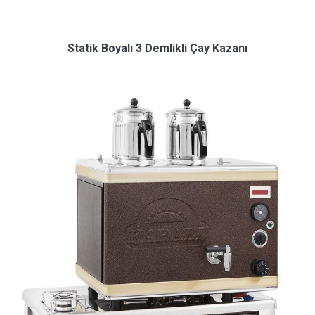
Statik Boyalı 3 Demlikli Çay Kazanı