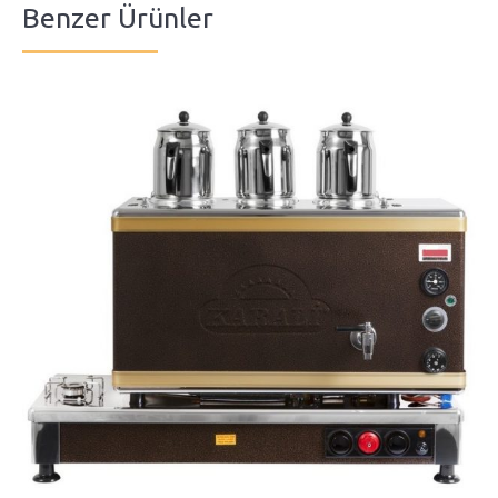
Benzer Ürünler