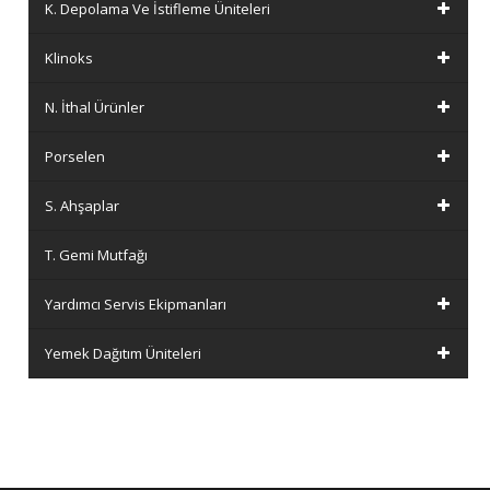
K. Depolama Ve İstifleme Üniteleri
Klinoks
N. İthal Ürünler
Porselen
S. Ahşaplar
T. Gemi Mutfağı
Yardımcı Servis Ekipmanları
Yemek Dağıtım Üniteleri