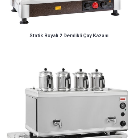
Statik Boyalı 2 Demlikli Çay Kazanı