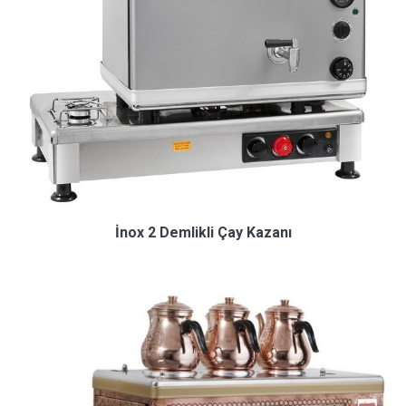
İnox 2 Demlikli Çay Kazanı