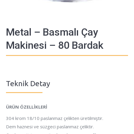
Metal – Basmalı Çay
Makinesi – 80 Bardak
Teknik Detay
ÜRÜN ÖZELLİKLERİ
304 krom 18/10 paslanmaz çelikten üretilmiştir.
Dem haznesi ve süzgeci paslanmaz çeliktir.