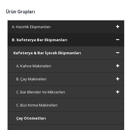
Ürün Grupları
A. Hazırlık Ekipmanları
B. Kafeterya Bar Ekipmanları
Kafeterya & Bar İçecek Ekipmanları
A. Kahve Makineleri
B. Çay Makineleri
C. Bar Blender Ve Mikserleri
C. Buz Kırma Makineleri
Çay Otomatları