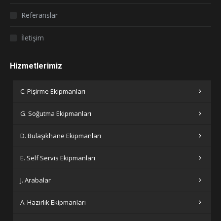
Referanslar
İletişim
Hizmetlerimiz
C. Pişirme Ekipmanları
G. Soğutma Ekipmanları
D. Bulaşıkhane Ekipmanları
E. Self Servis Ekipmanları
J. Arabalar
A. Hazırlık Ekipmanları