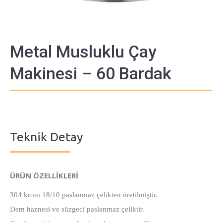
Metal Musluklu Çay
Makinesi – 60 Bardak
Teknik Detay
ÜRÜN ÖZELLİKLERİ
304 krom 18/10 paslanmaz çelikten üretilmiştir.
Dem haznesi ve süzgeci paslanmaz çeliktir.