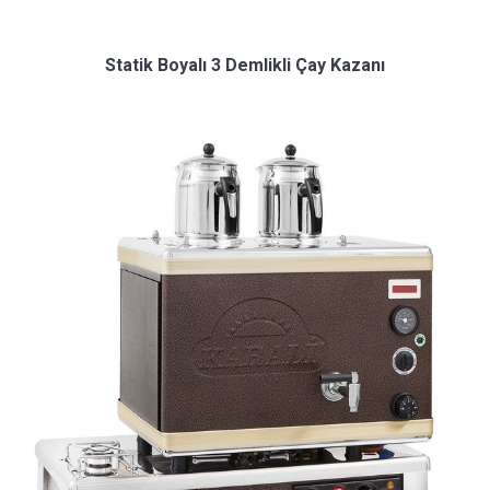
Statik Boyalı 3 Demlikli Çay Kazanı