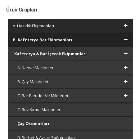
Ürün Grupları
A. Hazırlık Ekipmanları
B. Kafeterya Bar Ekipmanları
Kafeterya & Bar İçecek Ekipmanları
A. Kahve Makineleri
B. Çay Makineleri
C. Bar Blender Ve Mikserleri
C. Buz Kırma Makineleri
Çay Otomatları
D. Şerbet & Ayran Soğutucuları