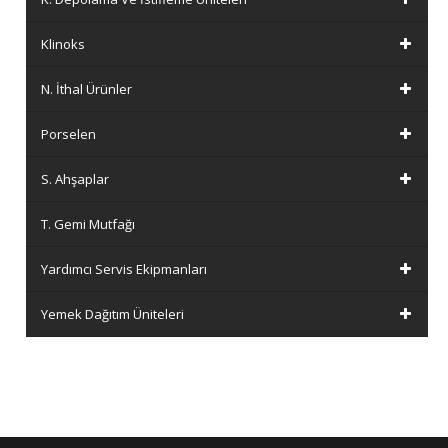
Klinoks
N. İthal Ürünler
Porselen
S. Ahşaplar
T. Gemi Mutfağı
Yardımcı Servis Ekipmanları
Yemek Dağıtım Üniteleri