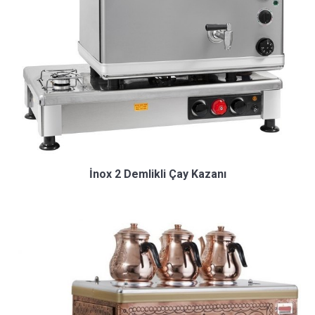
İnox 2 Demlikli Çay Kazanı