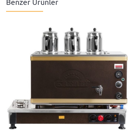
Benzer Ürünler