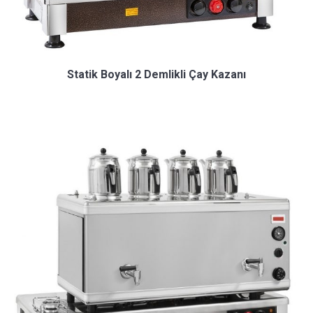
Statik Boyalı 2 Demlikli Çay Kazanı