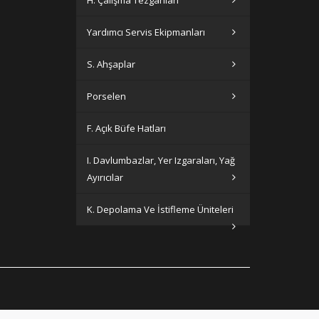
Yardımcı Servis Ekipmanları
S. Ahşaplar
Porselen
F. Açık Büfe Hatları
I. Davlumbazlar, Yer Izgaraları, Yağ
Ayırıcılar
K. Depolama Ve İstifleme Üniteleri