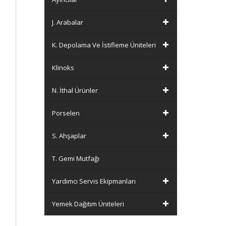
J. Arabalar
K. Depolama Ve İstifleme Üniteleri
Klinoks
N. İthal Ürünler
Porselen
S. Ahşaplar
T. Gemi Mutfağı
Yardımcı Servis Ekipmanları
Yemek Dağıtım Üniteleri