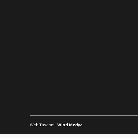
Web Tasarım
:
Wind Medya