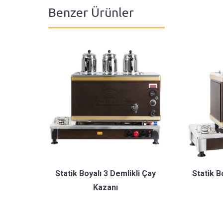
Benzer Ürünler
Statik Boyalı 3 Demlikli Çay
Statik B
Kazanı