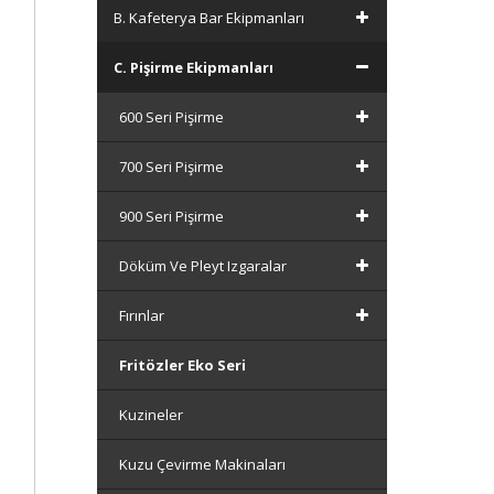
B. Kafeterya Bar Ekipmanları
C. Pişirme Ekipmanları
600 Seri Pişirme
700 Seri Pişirme
900 Seri Pişirme
Döküm Ve Pleyt Izgaralar
Fırınlar
Fritözler Eko Seri
Kuzineler
Kuzu Çevirme Makinaları