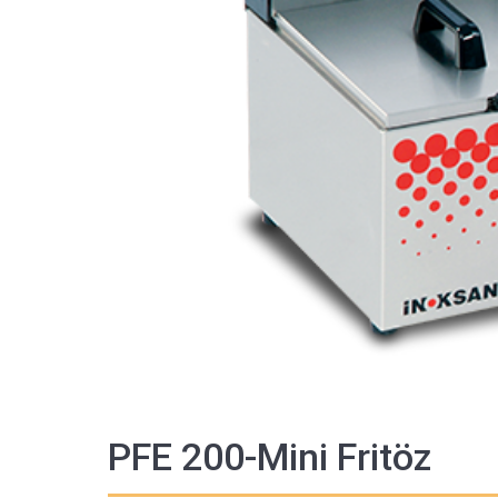
PFE 200-Mini Fritöz