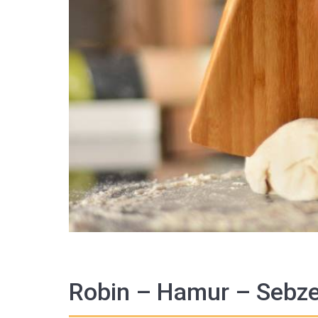
Robin – Hamur – Sebze