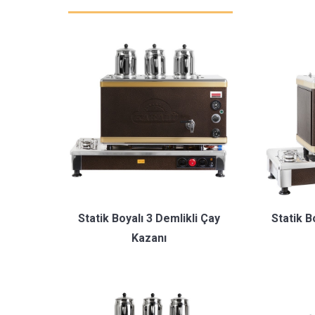
Statik Boyalı 3 Demlikli Çay
Statik B
Kazanı