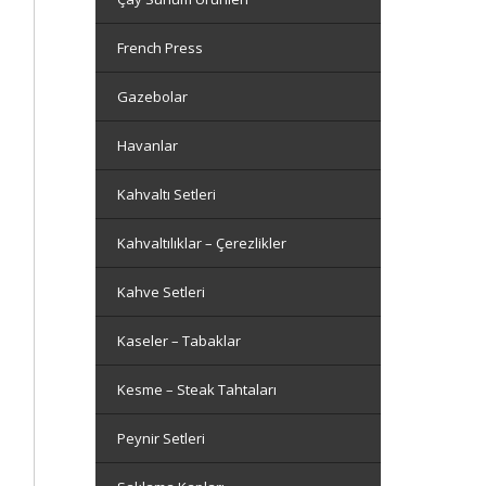
French Press
Gazebolar
Havanlar
Kahvaltı Setleri
Kahvaltılıklar – Çerezlikler
Kahve Setleri
Kaseler – Tabaklar
Kesme – Steak Tahtaları
Peynir Setleri