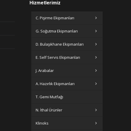
Hizmetlerimiz
C. Pişirme Ekipmanları
G. Soğutma Ekipmanları
D. Bulaşıkhane Ekipmanları
E. Self Servis Ekipmanları
J. Arabalar
A. Hazırlık Ekipmanları
T. Gemi Mutfağı
N. İthal Ürünler
Klinoks