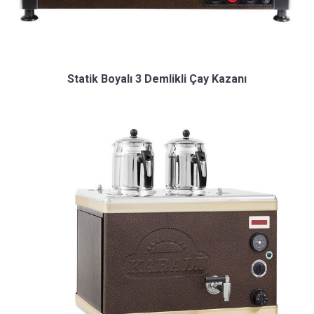
Statik Boyalı 3 Demlikli Çay Kazanı