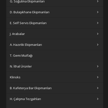
G. Soğutma Ekipmanları
D. Bulaşıkhane Ekipmanları
E. Self Servis Ekipmanları
J. Arabalar
A. Hazırlık Ekipmanları
T. Gemi Mutfağı
N. İthal Ürünler
Klinoks
B. Kafeterya Bar Ekipmanları
H. Çalışma Tezgahları