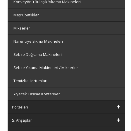
Konveyörlü Bulaşık Yıkama Makineleri
Meşrubatlıklar
Mikserler
Narenciye Sıkma Makineleri
Sebze Doğrama Makineleri
Sebze Yıkama Makineleri / Mikserler
Temizlik Hortumları
Yiyecek Taşıma Kontenyer
Porselen
S. Ahşaplar