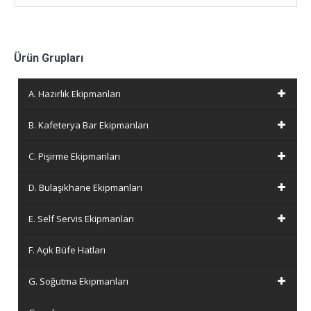
Ürün Grupları
A. Hazırlık Ekipmanları
B. Kafeterya Bar Ekipmanları
C. Pişirme Ekipmanları
D. Bulaşıkhane Ekipmanları
E. Self Servis Ekipmanları
F. Açık Büfe Hatları
G. Soğutma Ekipmanları