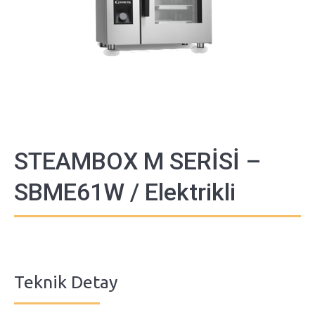
STEAMBOX M SERİSİ –
SBME61W / Elektrikli
Teknik Detay