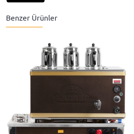
Benzer Ürünler