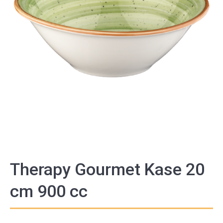
Therapy Gourmet Kase 20
cm 900 cc