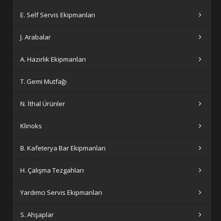
E. Self Servis Ekipmanları
J. Arabalar
A. Hazırlık Ekipmanları
T. Gemi Mutfağı
N. İthal Ürünler
Klinoks
B. Kafeterya Bar Ekipmanları
H. Çalışma Tezgahları
Yardımcı Servis Ekipmanları
S. Ahşaplar