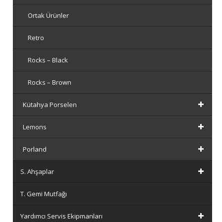
Ortak Ürünler
Retro
Rocks – Black
Rocks – Brown
Kütahya Porselen
Lemons
Porland
S. Ahşaplar
T. Gemi Mutfağı
Yardımcı Servis Ekipmanları