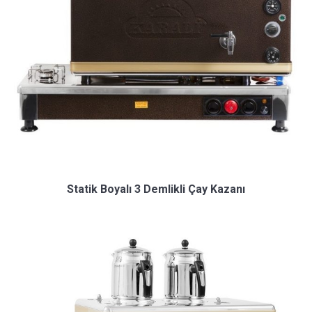
Statik Boyalı 3 Demlikli Çay Kazanı