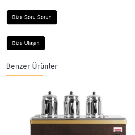
Bize Soru Sorun
Bize Ulaşın
Benzer Ürünler