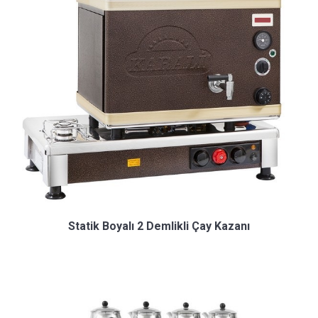
Statik Boyalı 2 Demlikli Çay Kazanı