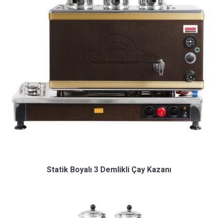
Statik Boyalı 3 Demlikli Çay Kazanı