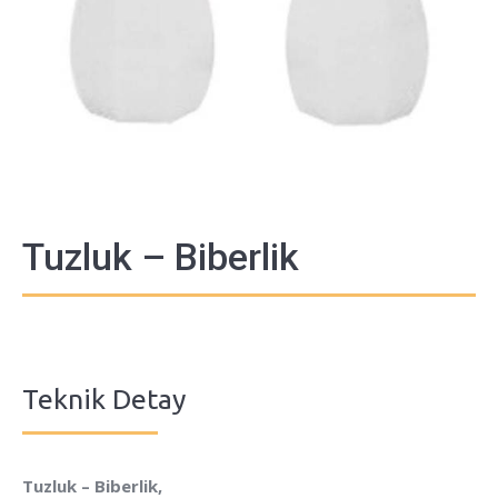
Tuzluk – Biberlik
Teknik Detay
Tuzluk – Biberlik,