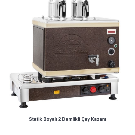
Statik Boyalı 2 Demlikli Çay Kazanı