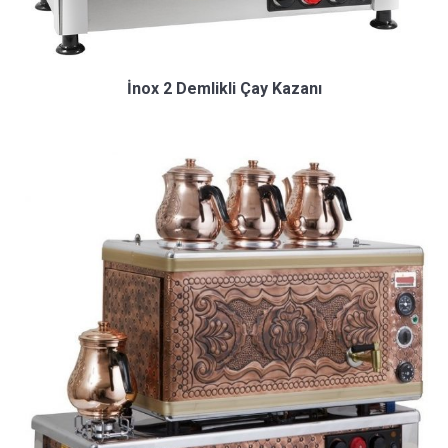
İnox 2 Demlikli Çay Kazanı