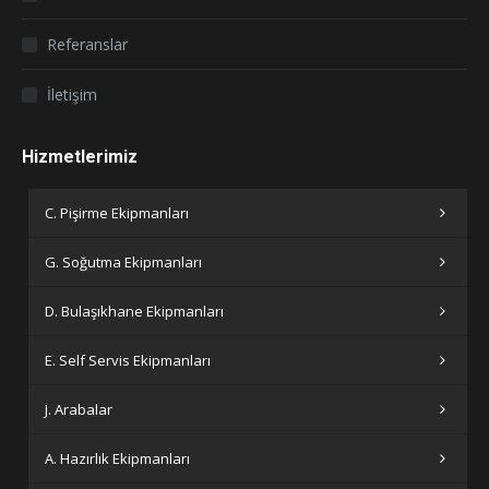
Referanslar
İletişim
Hizmetlerimiz
C. Pişirme Ekipmanları
G. Soğutma Ekipmanları
D. Bulaşıkhane Ekipmanları
E. Self Servis Ekipmanları
J. Arabalar
A. Hazırlık Ekipmanları