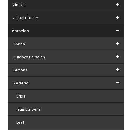
Klinoks
N. İthal Ürünler
Porselen
Bonna
Kütahya Porselen
Lemons
Porland
Bride
İstanbul Serisi
Leaf