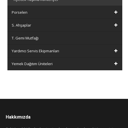
Porselen
S. Ahşaplar
T. Gemi Mutfağı
Yardımcı Servis Ekipmanları
Yemek Dağıtım Üniteleri
Hakkımızda