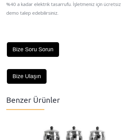
%40 a kadar elektrik tasarrufu. İşletmeniz için ücretsiz
demo talep edebilirsiniz.
Bize Soru Sorun
Bize Ulaşın
Benzer Ürünler