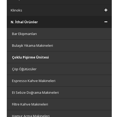
Klinoks
N. İthal Ürünler
Bar Ekipmanları
Bulaşık Yıkama Makineleri
Çoklu Pişirme Ünitesi
Çöp Öğütücüler
Espresso Kahve Makineleri
Et Sebze Doğrama Makineleri
Filtre Kahve Makineleri
Hamur Açma Makineleri