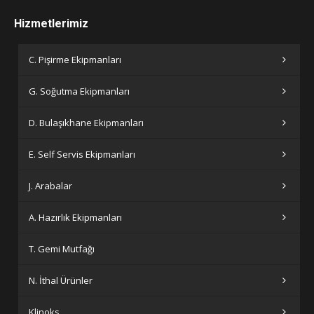
Hizmetlerimiz
C. Pişirme Ekipmanları
G. Soğutma Ekipmanları
D. Bulaşıkhane Ekipmanları
E. Self Servis Ekipmanları
J. Arabalar
A. Hazırlık Ekipmanları
T. Gemi Mutfağı
N. İthal Ürünler
Klinoks