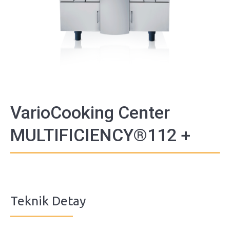
VarioCooking Center
MULTIFICIENCY®112 +
Teknik Detay