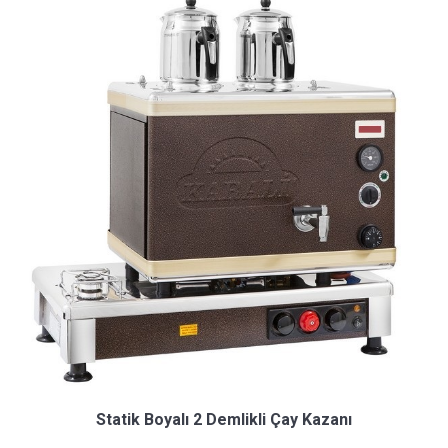
Statik Boyalı 2 Demlikli Çay Kazanı