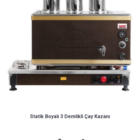
Statik Boyalı 3 Demlikli Çay Kazanı