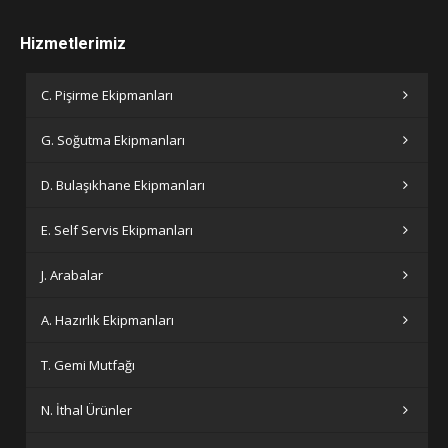
Hizmetlerimiz
C. Pişirme Ekipmanları
G. Soğutma Ekipmanları
D. Bulaşıkhane Ekipmanları
E. Self Servis Ekipmanları
J. Arabalar
A. Hazırlık Ekipmanları
T. Gemi Mutfağı
N. İthal Ürünler