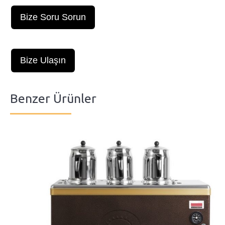
Bize Soru Sorun
Bize Ulaşın
Benzer Ürünler