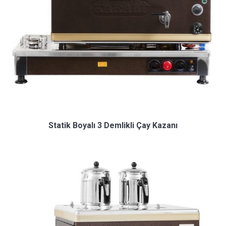
Statik Boyalı 3 Demlikli Çay Kazanı