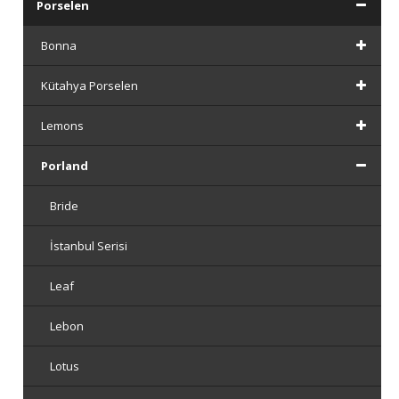
Porselen
Bonna
Kütahya Porselen
Lemons
Porland
Bride
İstanbul Serisi
Leaf
Lebon
Lotus