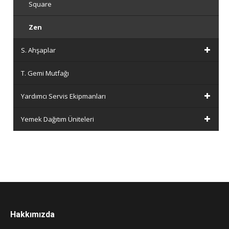
Square
Zen
S. Ahşaplar
T. Gemi Mutfağı
Yardımcı Servis Ekipmanları
Yemek Dağıtım Üniteleri
Hakkımızda