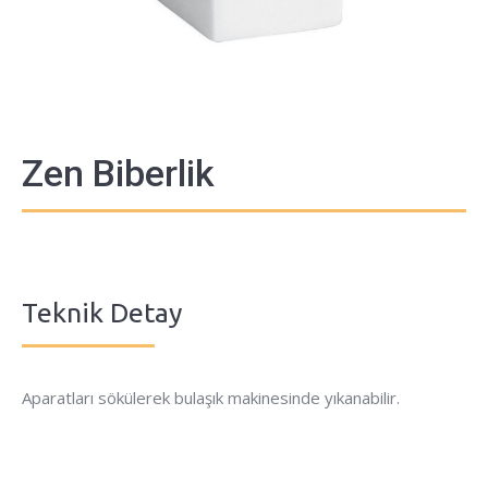
Zen Biberlik
Teknik Detay
Aparatları sökülerek bulaşık makinesinde yıkanabilir.